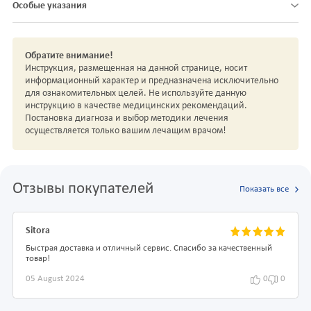
Особые указания
Обратите внимание!
Инструкция, размещенная на данной странице, носит
информационный характер и предназначена исключительно
для ознакомительных целей. Не используйте данную
инструкцию в качестве медицинских рекомендаций.
Постановка диагноза и выбор методики лечения
осуществляется только вашим лечащим врачом!
Отзывы покупателей
Показать все
Sitora
Быстрая доставка и отличный сервис. Спасибо за качественный
товар!
05 August 2024
0
0