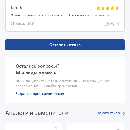
Farruh
Отличное качество и хорошая цена. Очень доволен покупкой.
05 August 2024
0
0
Оставить отзыв
Остались вопросы?
Мы рады помочь
Наши специалисты готовы ответить на интересующие Вас
вопросы онлайн в любое время суток.
Задать вопрос специалисту
Аналоги и заменители
Посмотреть все