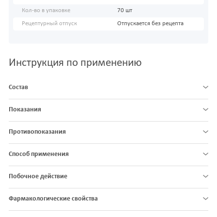
Кол-во в упаковке
70 шт
Рецептурный отпуск
Отпускается без рецепта
Инструкция по применению
Состав
Показания
Противопоказания
Способ применения
Побочное действие
Фармакологические свойства