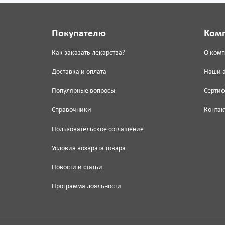
Покупателю
Ком
Как заказать лекарства?
О ком
Доставка и оплата
Наши 
Популярные вопросы
Серти
Справочники
Контак
Пользовательское соглашение
Условия возврата товара
Новости и статьи
Программа лояльности