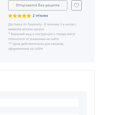
Отпускается без рецепта
2 отзыва
Доставка по Ташкенту - В течение 2-х часов с
момента оплаты заказа.
* Внешний вид и инструкция к товару могут
отличаться от указанных на сайте
** Цена действительна для заказов,
оформленных на сайте