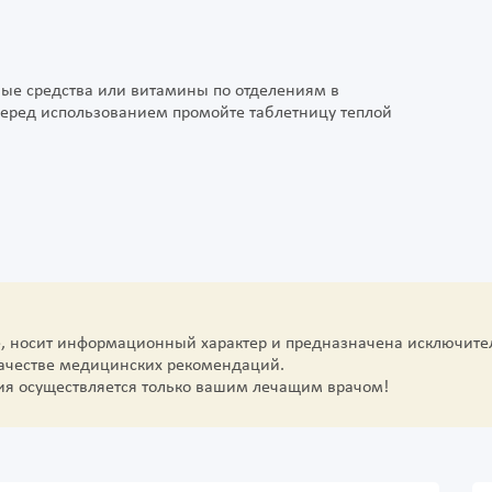
ные средства или витамины по отделениям в
 Перед использованием промойте таблетницу теплой
е, носит информационный характер и предназначена исключите
качестве медицинских рекомендаций.
ия осуществляется только вашим лечащим врачом!