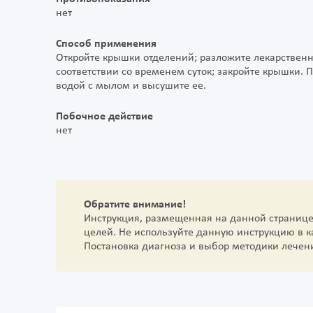
нет
Способ применения
Откройте крышки отделений; разложите лекарствен
соответствии со временем суток; закройте крышки.
водой с мылом и высушите ее.
Побочное действие
нет
Обратите внимание!
Инструкция, размещенная на данной страниц
целей. Не используйте данную инструкцию в 
Постановка диагноза и выбор методики лечен