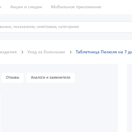
ы
Акции и скидки
Мобильное приложение
 изделия
Уход за больными
Таблетница Пилюля на 7 д
Отзывы
Аналоги и заменители