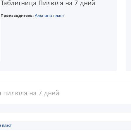
Таблетница Пилюля на 7 дней
Производитель:
Альпина пласт
 пилюля на 7 дней
 пласт