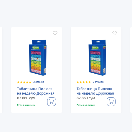
2 отзыва
2 отзыва
Таблетница Пилюля
Таблетница Пилюля
на неделю Дорожная
на неделю Дорожная
82 860 сум
82 860 сум
Есть в наличии
Есть в наличии