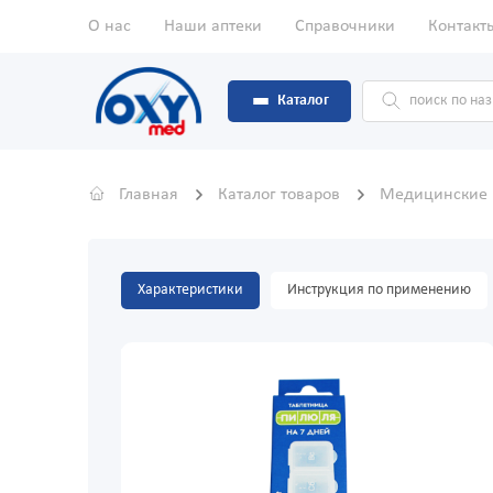
О нас
Наши аптеки
Справочники
Контакт
Каталог
Главная
Каталог товаров
Медицинские
Характеристики
Инструкция по применению