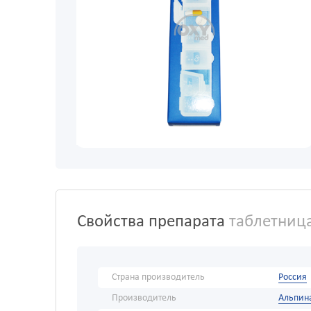
Свойства препарата
таблетница
Страна производитель
Россия
Производитель
Альпина