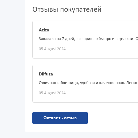
Отзывы покупателей
Aziza
Заказала на 7 дней, все пришло быстро и в целости.
05 August 2024
Dilfuza
Отличная таблетница, удобная и качественная. Легк
05 August 2024
Оставить отзыв