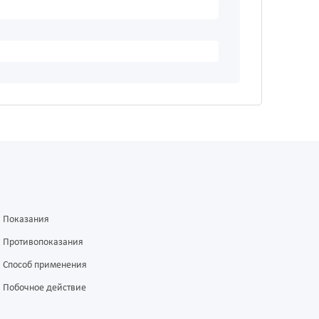
Показания
Противопоказания
Способ применения
Побочное действие