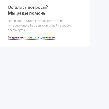
Остались вопросы?
Мы рады помочь
Наши специалисты готовы ответить на
интересующие Вас вопросы онлайн в любое
время суток.
Задать вопрос специалисту