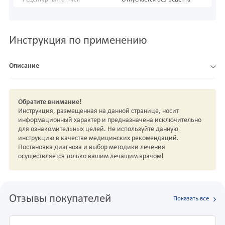
Рецептурный отпуск
Отпускается без рецепта
Инструкция по применению
Описание
Обратите внимание!
Инструкция, размещенная на данной странице, носит
информационный характер и предназначена исключительно
для ознакомительных целей. Не используйте данную
инструкцию в качестве медицинских рекомендаций.
Постановка диагноза и выбор методики лечения
осуществляется только вашим лечащим врачом!
Отзывы покупателей
Показать все