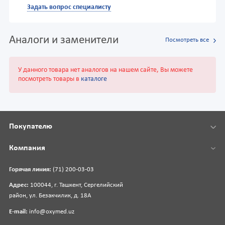
Задать вопрос специалисту
Аналоги и заменители
Посмотреть все
У данного товара нет аналогов на нашем сайте, Вы можете
посмотреть товары в
каталоге
Покупателю
Компания
Горячая линия:
(71) 200-03-03
Адрес:
100044, г. Ташкент, Сергелийский
район, ул. Безакчилик, д. 18А
E-mail:
info@oxymed.uz