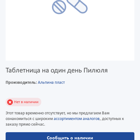
Таблетница на один день Пилюля
Производитель:
Альпина пласт
Нет в наличии
Этот товар временно отсутствует, но мы предлагаем Вам
ознакомиться с широким
ассортиментом аналогов
, доступных к
заказу прямо сейчас.
Сообщить о наличии