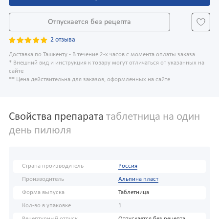
Отпускается без рецепта
2 отзыва
Доставка по Ташкенту - В течение 2-х часов с момента оплаты заказа.
* Внешний вид и инструкция к товару могут отличаться от указанных на
сайте
** Цена действительна для заказов, оформленных на сайте
Свойства препарата
таблетница на один
день пилюля
Страна производитель
Россия
Производитель
Альпина пласт
Форма выпуска
Таблетница
Кол-во в упаковке
1