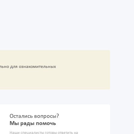
льно для ознакомительных
Остались вопросы?
Мы рады помочь
Наши специалисты готовы ответить на