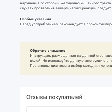
нарушение со стороны желудочно-кишечного тракта 
случаях проявления аллергических реакций следует 
Особые указания
Перед употреблением рекомендуется проконсультиро
Обратите внимание!
Инструкция, размещенная на данной страниц
целей. Не используйте данную инструкцию в 
Постановка диагноза и выбор методики лечен
Отзывы покупателей