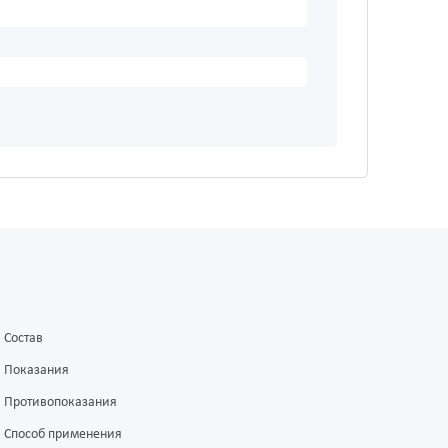
Состав
Показания
Противопоказания
Способ применения