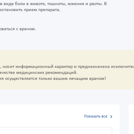
в виде боли в животе, тошноты, жжения и рвоты. В
остановить прием препарата.
ваться с врачом.
е, носит информационный характер и предназначена исключите
качестве медицинских рекомендаций.
ия осуществляется только вашим лечащим врачом!
Показать все