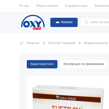
О нас
Наши аптеки
Справочники
Контакт
Каталог
Главная
Каталог товаров
Медикамент
Характеристики
Инструкция по применению