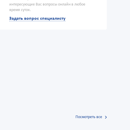
интересующие Вас вопросы онлайн в любое
время суток.
Задать вопрос специалисту
Посмотреть все