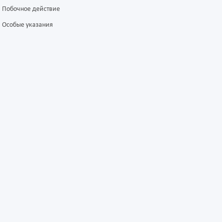
Побочное действие
Особые указания