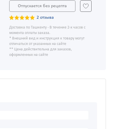
Отпускается без рецепта
2 отзыва
Доставка по Ташкенту - В течение 2-х часов с
момента оплаты заказа.
* Внешний вид и инструкция к товару могут
отличаться от указанных на сайте
** Цена действительна для заказов,
оформленных на сайте