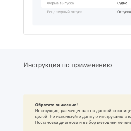
Форма выпуска
Судно
Рецептурный отпуск
Отпуска
Инструкция по применению
Обратите внимание!
Инструкция, размещенная на данной страниц
целей. Не используйте данную инструкцию в 
Постановка диагноза и выбор методики лечен