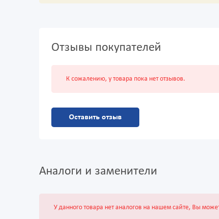
Отзывы покупателей
К сожалению, у товара пока нет отзывов.
Оставить отзыв
Аналоги и заменители
У данного товара нет аналогов на нашем сайте, Вы може