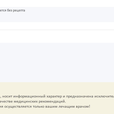
ется без рецепта
е, носит информационный характер и предназначена исключите
качестве медицинских рекомендаций.
ия осуществляется только вашим лечащим врачом!