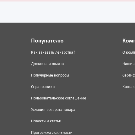
Покупателю
Ком
Как заказать лекарства?
О ком
Доставка и оплата
Наши 
Популярные вопросы
Серти
Справочники
Контак
Пользовательское соглашение
Условия возврата товара
Новости и статьи
Программа лояльности