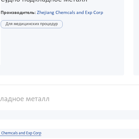
Производитель:
Zhejiang Chemcals and Exp Corp
Для медицинских процедур
ладное металл
g Chemcals and Exp Corp