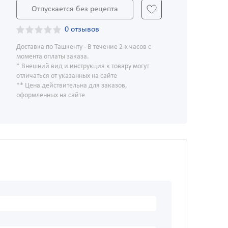
Отпускается без рецепта
0 отзывов
Доставка по Ташкенту - В течение 2-х часов с
момента оплаты заказа.
* Внешний вид и инструкция к товару могут
отличаться от указанных на сайте
** Цена действительна для заказов,
оформленных на сайте