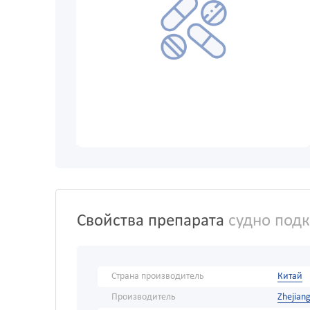
Свойства препарата
судно подк
Страна производитель
Китай
Производитель
Zhejian