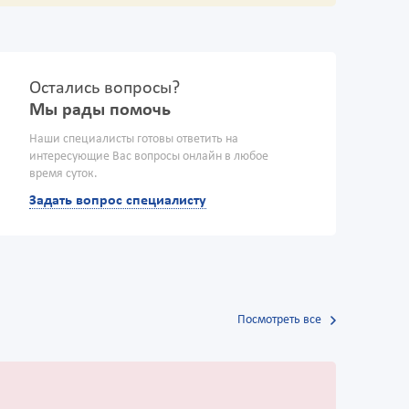
Остались вопросы?
Мы рады помочь
Наши специалисты готовы ответить на
интересующие Вас вопросы онлайн в любое
время суток.
Задать вопрос специалисту
Посмотреть все