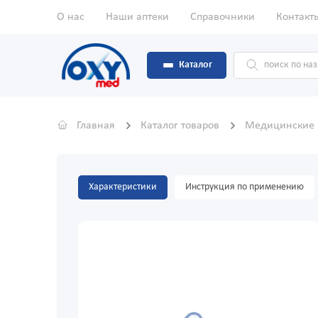
О нас
Наши аптеки
Справочники
Контакт
Каталог
Главная
Каталог товаров
Медицинские
Характеристики
Инструкция по применению