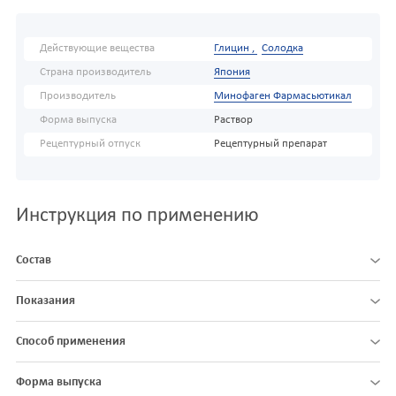
Действующие вещества
Глицин ,
Солодка
Страна производитель
Япония
Производитель
Минофаген Фармасьютикал
Форма выпуска
Раствор
Рецептурный отпуск
Рецептурный препарат
Инструкция по применению
Состав
Показания
Способ применения
Форма выпуска