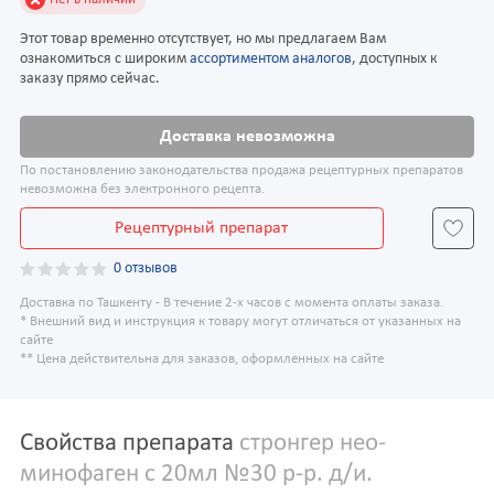
Этот товар временно отсутствует, но мы предлагаем Вам
ознакомиться с широким
ассортиментом аналогов
, доступных к
заказу прямо сейчас.
Доставка невозможна
По постановлению законодательства продажа рецептурных препаратов
невозможна без электронного рецепта.
Рецептурный препарат
0 отзывов
Доставка по Ташкенту - В течение 2-х часов с момента оплаты заказа.
* Внешний вид и инструкция к товару могут отличаться от указанных на
сайте
** Цена действительна для заказов, оформленных на сайте
Свойства препарата
стронгер нео-
минофаген с 20мл №30 р-р. д/и.