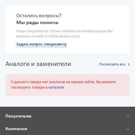
Остались вопросы?
Мы рады помочь
Наши специалисты готовы ответить на интересующие Вас
вопросы онлайн в любое время суток.
Задать вопрос специалисту
Аналоги и заменители
Посмотреть все
У данного товара нет аналогов на нашем сайте, Вы можете
посмотреть товары в
каталоге
Покупателю
Компания