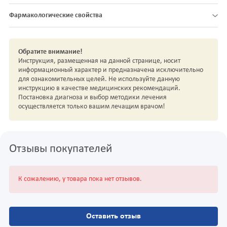
Фармакологические свойства
Обратите внимание!
Инструкция, размещенная на данной странице, носит
информационный характер и предназначена исключительно
для ознакомительных целей. Не используйте данную
инструкцию в качестве медицинских рекомендаций.
Постановка диагноза и выбор методики лечения
осуществляется только вашим лечащим врачом!
Отзывы покупателей
К сожалению, у товара пока нет отзывов.
Оставить отзыв