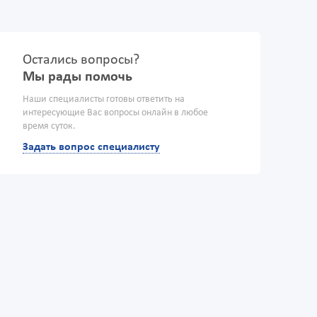
Остались вопросы?
Мы рады помочь
Наши специалисты готовы ответить на
интересующие Вас вопросы онлайн в любое
время суток.
Задать вопрос специалисту