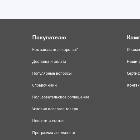
Покупателю
Ком
Как заказать лекарства?
О ком
Доставка и оплата
Наши 
Популярные вопросы
Серти
Справочники
Контак
Пользовательское соглашение
Условия возврата товара
Новости и статьи
Программа лояльности