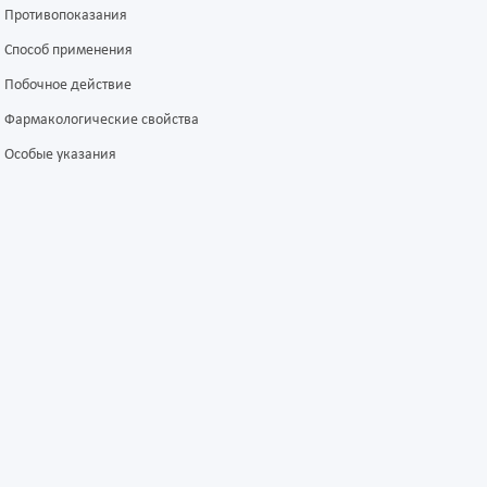
Противопоказания
Способ применения
Побочное действие
Фармакологические свойства
Особые указания