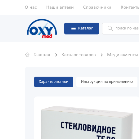
О нас
Наши аптеки
Справочники
Контакт
Каталог
Главная
Каталог товаров
Медикамент
Характеристики
Инструкция по применению