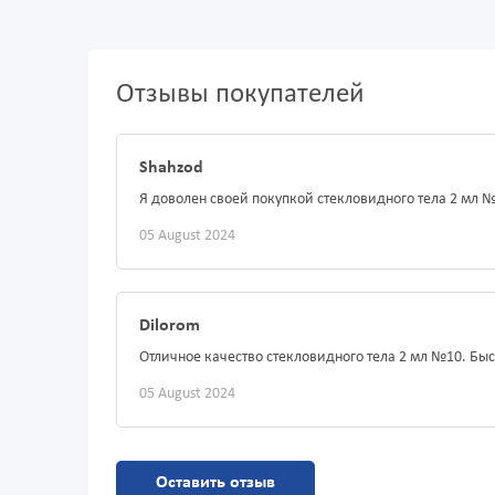
Отзывы покупателей
Shahzod
Я доволен своей покупкой стекловидного тела 2 мл №
05 August 2024
Dilorom
Отличное качество стекловидного тела 2 мл №10. Бы
05 August 2024
Оставить отзыв