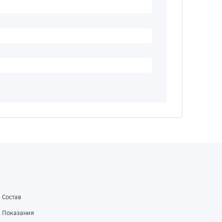
Состав
Показания