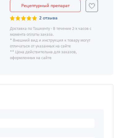
Рецептурный препарат
2 отзыва
Доставка по Ташкенту - В течение 2-х часов с
момента оплаты заказа.
* Внешний вид и инструкция к товару могут
отличаться от указанных на сайте
** Цена действительна для заказов,
оформленных на сайте