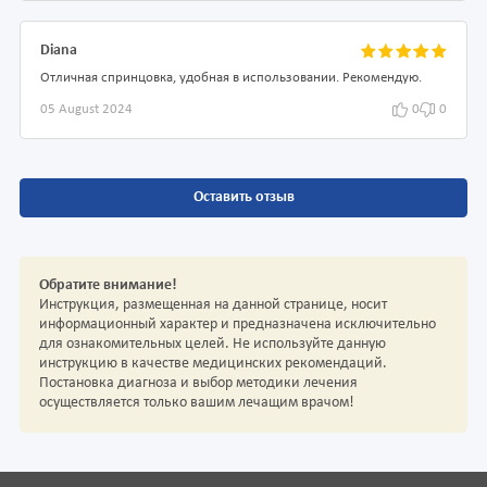
Diana
Отличная спринцовка, удобная в использовании. Рекомендую.
05 August 2024
0
0
Оставить отзыв
Обратите внимание!
Инструкция, размещенная на данной странице, носит
информационный характер и предназначена исключительно
для ознакомительных целей. Не используйте данную
инструкцию в качестве медицинских рекомендаций.
Постановка диагноза и выбор методики лечения
осуществляется только вашим лечащим врачом!