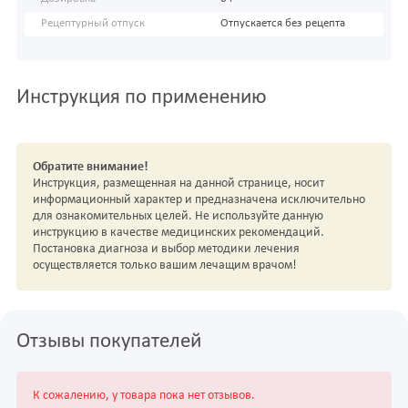
Рецептурный отпуск
Отпускается без рецепта
Инструкция по применению
Обратите внимание!
Инструкция, размещенная на данной странице, носит
информационный характер и предназначена исключительно
для ознакомительных целей. Не используйте данную
инструкцию в качестве медицинских рекомендаций.
Постановка диагноза и выбор методики лечения
осуществляется только вашим лечащим врачом!
Отзывы покупателей
К сожалению, у товара пока нет отзывов.