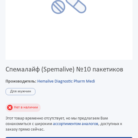
Спемалайф (Spemalive) №10 пакетиков
Производитель:
Hemalive Diagnostic Pharm Medi
Для мужчин
Нет в наличии
Этот товар временно отсутствует, но мы предлагаем Вам
ознакомиться с широким
ассортиментом аналогов
, доступных к
заказу прямо сейчас.