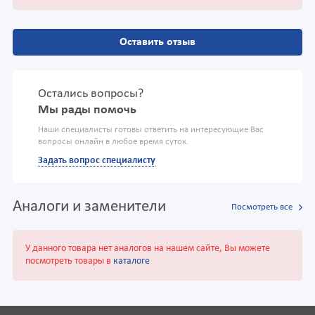
Оставить отзыв
Остались вопросы?
Мы рады помочь
Наши специалисты готовы ответить на интересующие Вас
вопросы онлайн в любое время суток.
Задать вопрос специалисту
Аналоги и заменители
Посмотреть все
У данного товара нет аналогов на нашем сайте, Вы можете
посмотреть товары в
каталоге