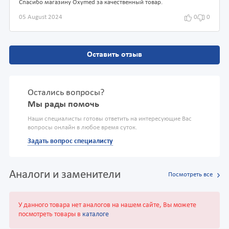
Спасибо магазину Oxymed за качественный товар.
05 August 2024
0
0
Оставить отзыв
Остались вопросы?
Мы рады помочь
Наши специалисты готовы ответить на интересующие Вас
вопросы онлайн в любое время суток.
Задать вопрос специалисту
Аналоги и заменители
Посмотреть все
У данного товара нет аналогов на нашем сайте, Вы можете
посмотреть товары в
каталоге