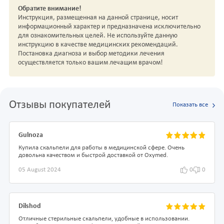
Обратите внимание!
Инструкция, размещенная на данной странице, носит
информационный характер и предназначена исключительно
для ознакомительных целей. Не используйте данную
инструкцию в качестве медицинских рекомендаций.
Постановка диагноза и выбор методики лечения
осуществляется только вашим лечащим врачом!
Отзывы покупателей
Показать все
Gulnoza
Купила скальпели для работы в медицинской сфере. Очень
довольна качеством и быстрой доставкой от Oxymed.
05 August 2024
0
0
Dilshod
Отличные стерильные скальпели, удобные в использовании.