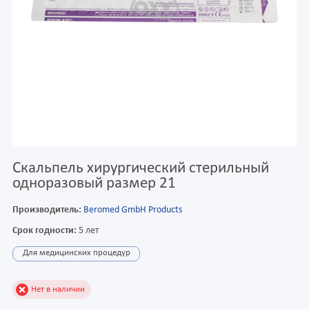
Скальпель хирургический стерильный
одноразовый размер 21
Производитель:
Beromed GmbH Products
Срок годности:
5 лет
Для медицинских процедур
Нет в наличии