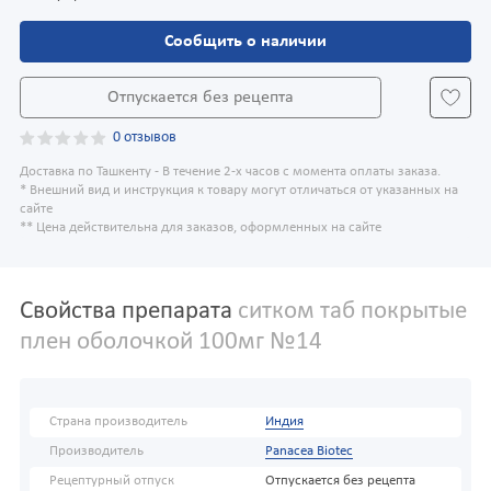
Сообщить о наличии
Отпускается без рецепта
0 отзывов
Доставка по Ташкенту - В течение 2-х часов с момента оплаты заказа.
* Внешний вид и инструкция к товару могут отличаться от указанных на
сайте
** Цена действительна для заказов, оформленных на сайте
Свойства препарата
ситком таб покрытые
плен оболочкой 100мг №14
Страна производитель
Индия
Производитель
Panacea Biotec
Рецептурный отпуск
Отпускается без рецепта