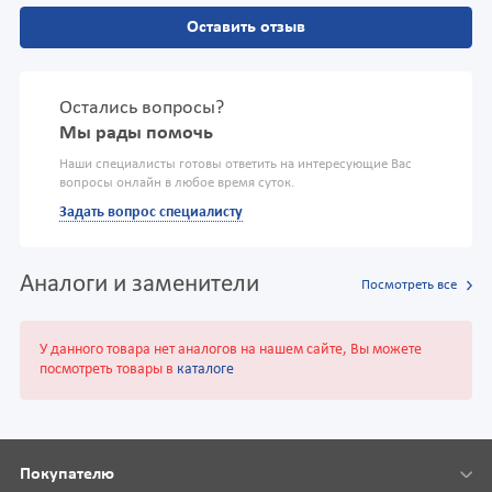
Оставить отзыв
Остались вопросы?
Мы рады помочь
Наши специалисты готовы ответить на интересующие Вас
вопросы онлайн в любое время суток.
Задать вопрос специалисту
Аналоги и заменители
Посмотреть все
У данного товара нет аналогов на нашем сайте, Вы можете
посмотреть товары в
каталоге
Покупателю