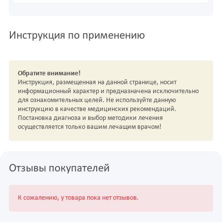
Инструкция по применению
Обратите внимание!
Инструкция, размещенная на данной странице, носит
информационный характер и предназначена исключительно
для ознакомительных целей. Не используйте данную
инструкцию в качестве медицинских рекомендаций.
Постановка диагноза и выбор методики лечения
осуществляется только вашим лечащим врачом!
Отзывы покупателей
К сожалению, у товара пока нет отзывов.