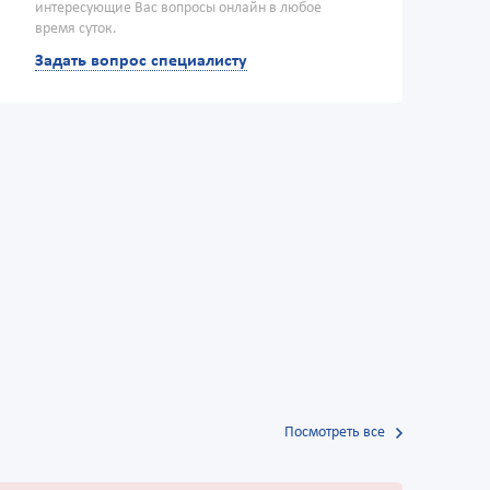
интересующие Вас вопросы онлайн в любое
время суток.
Задать вопрос специалисту
Посмотреть все