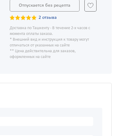
Отпускается без рецепта
2 отзыва
Доставка по Ташкенту - В течение 2-х часов с
момента оплаты заказа.
* Внешний вид и инструкция к товару могут
отличаться от указанных на сайте
** Цена действительна для заказов,
оформленных на сайте