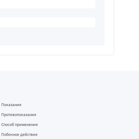
Показания
Противопоказания
Способ применения
Побочное действие