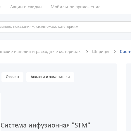
ы
Акции и скидки
Мобильное приложение
нские изделия и расходные материалы
Шприцы
Сист
Отзывы
Аналоги и заменители
Система инфузионная "STM"