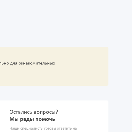
льно для ознакомительных
Остались вопросы?
Мы рады помочь
Наши специалисты готовы ответить на