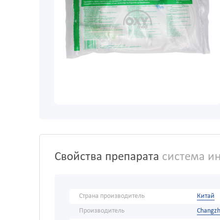
Свойства препарата
система ин
Страна производитель
Китай
Производитель
Changzh