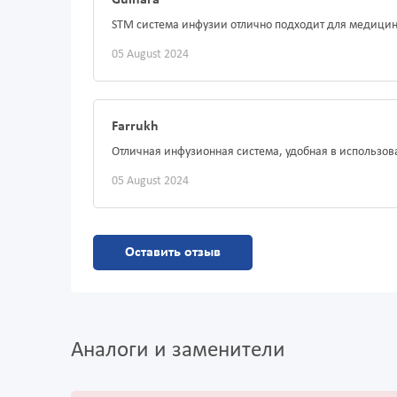
Gulnara
STM система инфузии отлично подходит для медицин
05 August 2024
Farrukh
Отличная инфузионная система, удобная в использов
05 August 2024
Оставить отзыв
Аналоги и заменители