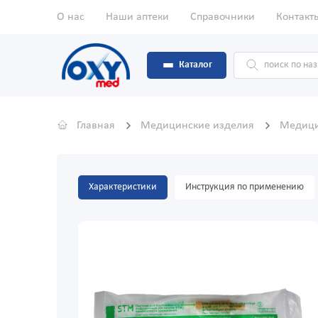
О нас
Наши аптеки
Справочники
Контакт
Каталог
Главная
Медицинские изделия
Медици
Характеристики
Инструкция по применению