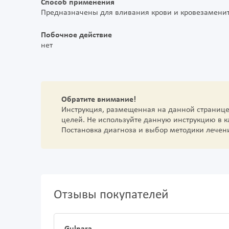
Способ применения
Предназначены для вливания крови и кровезаменит
Побочное действие
нет
Обратите внимание!
Инструкция, размещенная на данной страниц
целей. Не используйте данную инструкцию в 
Постановка диагноза и выбор методики лечен
Отзывы покупателей