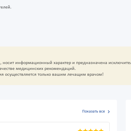
елей.
е, носит информационный характер и предназначена исключите
качестве медицинских рекомендаций.
ия осуществляется только вашим лечащим врачом!
Показать все