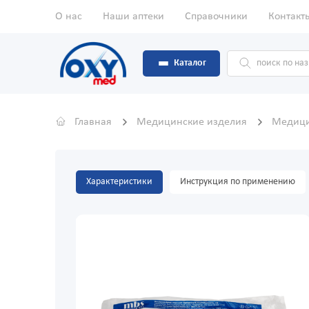
О нас
Наши аптеки
Справочники
Контакт
Каталог
Главная
Медицинские изделия
Медици
Характеристики
Инструкция по применению