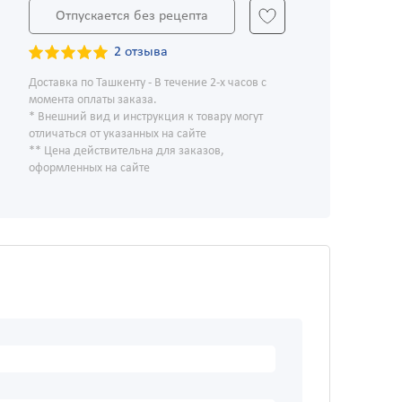
Отпускается без рецепта
2 отзыва
Доставка по Ташкенту - В течение 2-х часов с
момента оплаты заказа.
* Внешний вид и инструкция к товару могут
отличаться от указанных на сайте
** Цена действительна для заказов,
оформленных на сайте