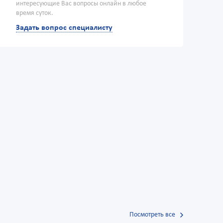
интересующие Вас вопросы онлайн в любое
время суток.
Задать вопрос специалисту
Посмотреть все