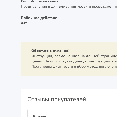
Способ применения
Предназначены для вливания крови и кровезаменит
Побочное действие
нет
Обратите внимание!
Инструкция, размещенная на данной страниц
целей. Не используйте данную инструкцию в 
Постановка диагноза и выбор методики лечен
Отзывы покупателей