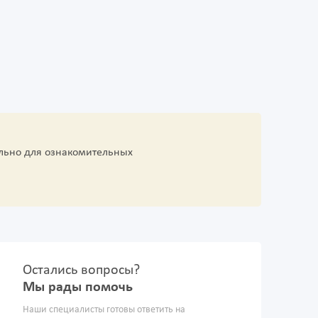
льно для ознакомительных
Остались вопросы?
Мы рады помочь
Наши специалисты готовы ответить на