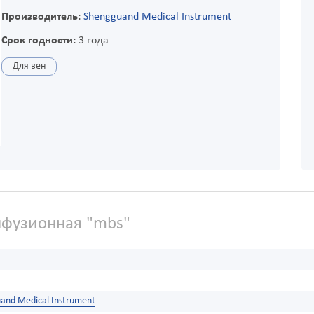
Производитель:
Shengguand Medical Instrument
Срок годности:
3 года
Для вен
фузионная "mbs"
and Medical Instrument