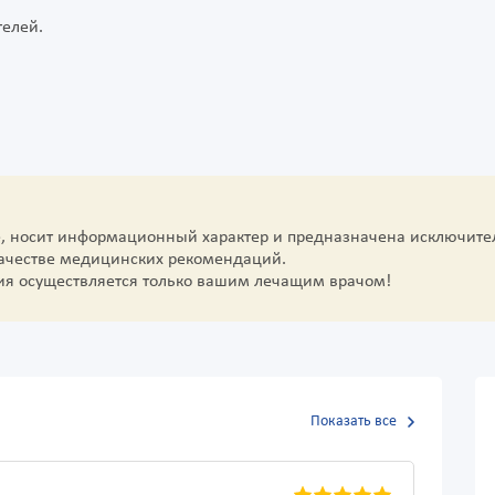
елей.
е, носит информационный характер и предназначена исключите
качестве медицинских рекомендаций.
ия осуществляется только вашим лечащим врачом!
Показать все