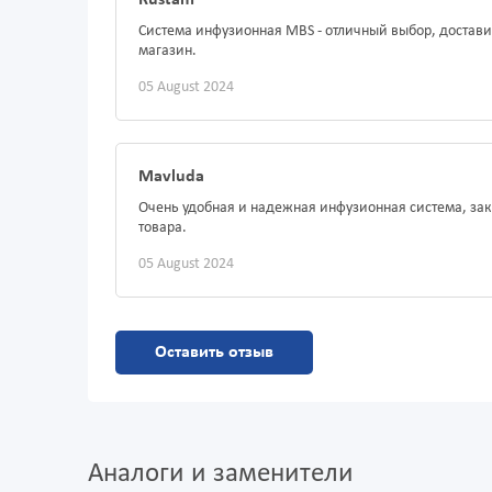
Rustam
Система инфузионная MBS - отличный выбор, доставил
магазин.
05 August 2024
Mavluda
Очень удобная и надежная инфузионная система, зак
товара.
05 August 2024
Оставить отзыв
Аналоги и заменители