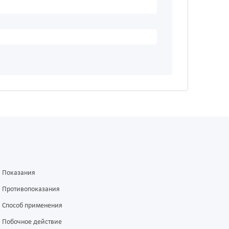
Показания
Противопоказания
Способ применения
Побочное действие