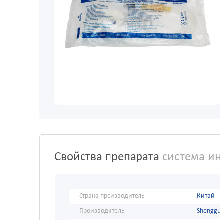
Свойства препарата
система ин
Страна производитель
Китай
Производитель
Shenggu