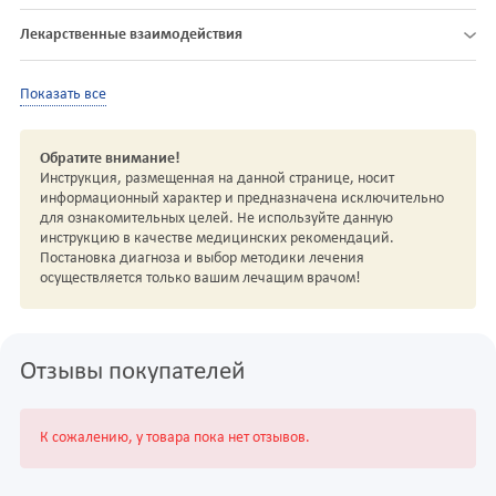
Лекарственные взаимодействия
Показать все
Обратите внимание!
Инструкция, размещенная на данной странице, носит
информационный характер и предназначена исключительно
для ознакомительных целей. Не используйте данную
инструкцию в качестве медицинских рекомендаций.
Постановка диагноза и выбор методики лечения
осуществляется только вашим лечащим врачом!
Отзывы покупателей
К сожалению, у товара пока нет отзывов.