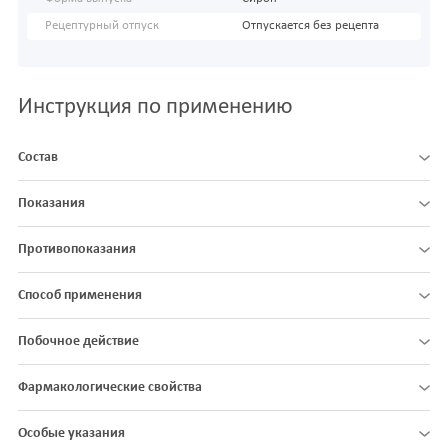
Рецептурный отпуск
Отпускается без рецепта
Инструкция по применению
Состав
Показания
Противопоказания
Способ применения
Побочное действие
Фармакологические свойства
Особые указания