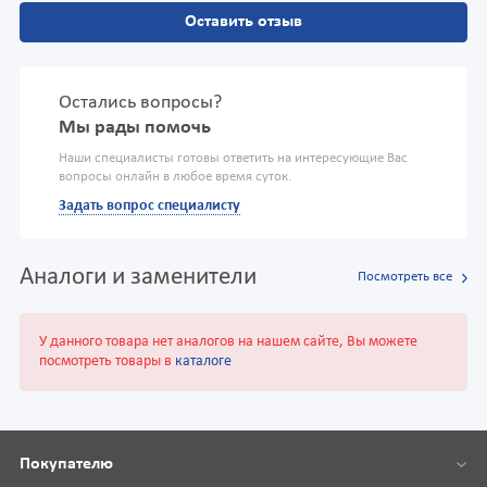
Оставить отзыв
Остались вопросы?
Мы рады помочь
Наши специалисты готовы ответить на интересующие Вас
вопросы онлайн в любое время суток.
Задать вопрос специалисту
Аналоги и заменители
Посмотреть все
У данного товара нет аналогов на нашем сайте, Вы можете
посмотреть товары в
каталоге
Покупателю