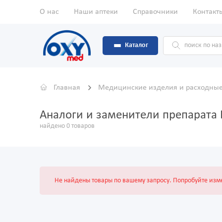
О нас
Наши аптеки
Справочники
Контакт
Каталог
Главная
Медицинские изделия и расходны
Аналоги и заменители препарата
найдено 0 товаров
Не найдены товары по вашему запросу. Попробуйте изме