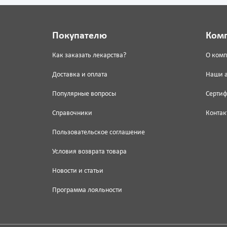
Покупателю
Ком
Как заказать лекарства?
О ком
Доставка и оплата
Наши 
Популярные вопросы
Серти
Справочники
Контак
Пользовательское соглашение
Условия возврата товара
Новости и статьи
Программа лояльности