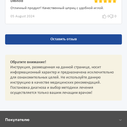
Dilshod
Отличный продукт! Качественный шприц с удобной иглой.
05 August 2024
0
0
Оставить отзыв
Обратите внимание!
Инструкция, размещенная на данной странице, носит
информационный характер и предназначена исключительно
для ознакомительных целей. Не используйте данную
инструкцию в качестве медицинских рекомендаций.
Постановка диагноза и выбор методики лечения
осуществляется только вашим лечащим врачом!
Покупателю