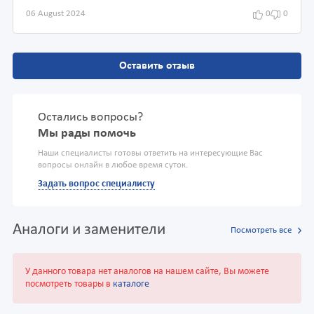
06 August 2024
0
0
Оставить отзыв
Остались вопросы?
Мы рады помочь
Наши специалисты готовы ответить на интересующие Вас
вопросы онлайн в любое время суток.
Задать вопрос специалисту
Аналоги и заменители
Посмотреть все
У данного товара нет аналогов на нашем сайте, Вы можете
посмотреть товары в
каталоге