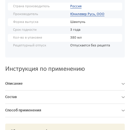
Страна производитель
Россия
Производитель
Юнилевер Русь, ООО
Форма выпуска
Шампунь
Срок годности
3 года
Кол-во в упаковке
380 мл
Рецептурный отпуск
Отпускается без рецепта
Инструкция по применению
Описание
Состав
Способ применения