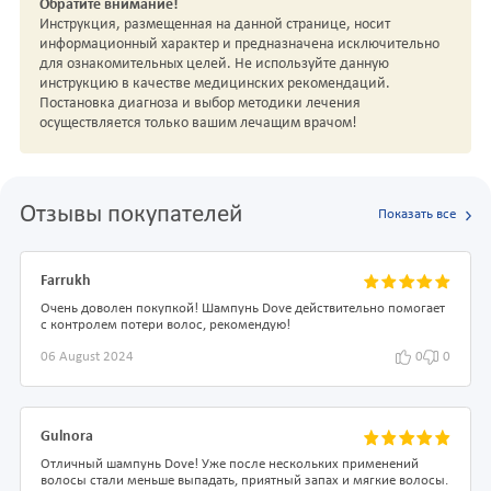
Обратите внимание!
Инструкция, размещенная на данной странице, носит
информационный характер и предназначена исключительно
для ознакомительных целей. Не используйте данную
инструкцию в качестве медицинских рекомендаций.
Постановка диагноза и выбор методики лечения
осуществляется только вашим лечащим врачом!
Отзывы покупателей
Показать все
Farrukh
Очень доволен покупкой! Шампунь Dove действительно помогает
с контролем потери волос, рекомендую!
06 August 2024
0
0
Gulnora
Отличный шампунь Dove! Уже после нескольких применений
волосы стали меньше выпадать, приятный запах и мягкие волосы.