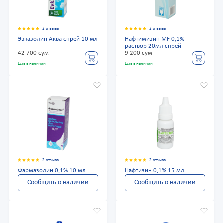
2 отзыва
2 отзыва
Эвказолин Аква спрей 10 мл
Нафтимизин MF 0,1%
раствор 20мл спрей
42 700 сум
9 200 сум
Есть в наличии
Есть в наличии
2 отзыва
2 отзыва
Фармазолин 0,1% 10 мл
Нафтизин 0,1% 15 мл
Сообщить о наличии
Сообщить о наличии