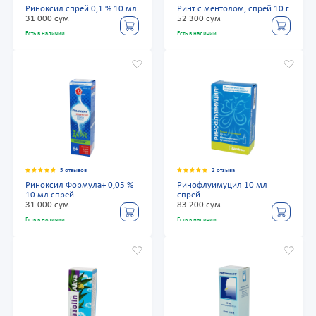
Риноксил спрей 0,1 % 10 мл
Ринт с ментолом, спрей 10 г
31 000 сум
52 300 сум
Есть в наличии
Есть в наличии
5 отзывов
2 отзыва
Риноксил Формула+ 0,05 %
Ринофлуимуцил 10 мл
10 мл спрей
спрей
31 000 сум
83 200 сум
Есть в наличии
Есть в наличии