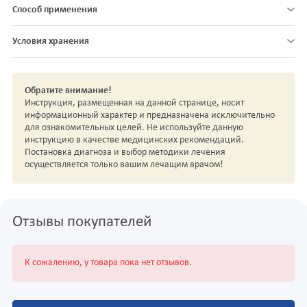
Способ применения
Условия хранения
Обратите внимание!
Инструкция, размещенная на данной странице, носит
информационный характер и предназначена исключительно
для ознакомительных целей. Не используйте данную
инструкцию в качестве медицинских рекомендаций.
Постановка диагноза и выбор методики лечения
осуществляется только вашим лечащим врачом!
Отзывы покупателей
К сожалению, у товара пока нет отзывов.