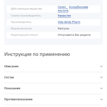
Селен ,
Аскорбиновая
Действующие вещества
кислота
Страна производитель
Казахстан
Производитель
Vida Verde Pharm
Форма выпуска
Капсулы
Рецептурный отпуск
Отпускается без рецепта
Инструкция по применению
Описание
Состав
Показания
Противопоказания