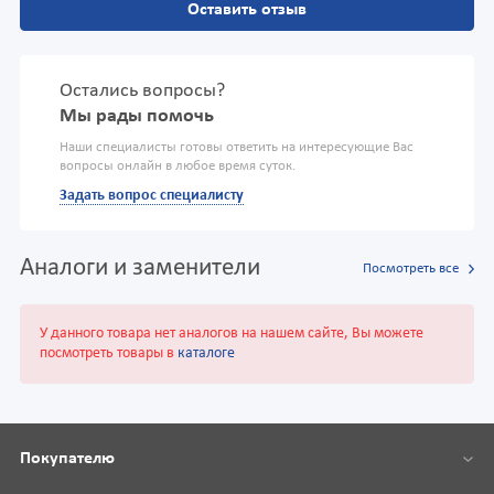
Оставить отзыв
Остались вопросы?
Мы рады помочь
Наши специалисты готовы ответить на интересующие Вас
вопросы онлайн в любое время суток.
Задать вопрос специалисту
Аналоги и заменители
Посмотреть все
У данного товара нет аналогов на нашем сайте, Вы можете
посмотреть товары в
каталоге
Покупателю