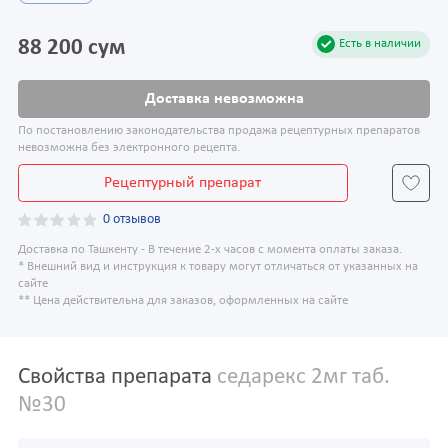
88 200 сум
Есть в наличии
Доставка невозможна
По постановлению законодательства продажа рецептурных препаратов
невозможна без электронного рецепта.
Рецептурный препарат
0 отзывов
Доставка по Ташкенту - В течение 2-х часов с момента оплаты заказа.
* Внешний вид и инструкция к товару могут отличаться от указанных на
сайте
** Цена действительна для заказов, оформленных на сайте
Свойства препарата
седарекс 2мг таб.
№30