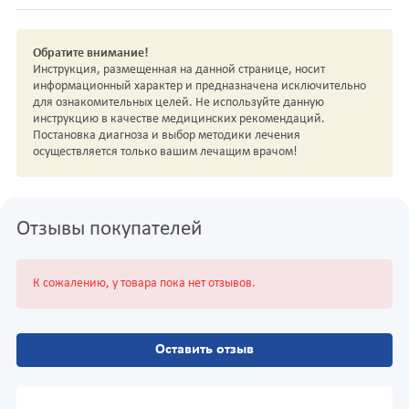
Обратите внимание!
Инструкция, размещенная на данной странице, носит
информационный характер и предназначена исключительно
для ознакомительных целей. Не используйте данную
инструкцию в качестве медицинских рекомендаций.
Постановка диагноза и выбор методики лечения
осуществляется только вашим лечащим врачом!
Отзывы покупателей
К сожалению, у товара пока нет отзывов.
Оставить отзыв