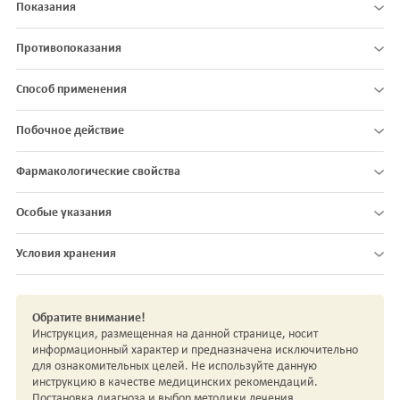
Показания
Противопоказания
Способ применения
Побочное действие
Фармакологические свойства
Особые указания
Условия хранения
Обратите внимание!
Инструкция, размещенная на данной странице, носит
информационный характер и предназначена исключительно
для ознакомительных целей. Не используйте данную
инструкцию в качестве медицинских рекомендаций.
Постановка диагноза и выбор методики лечения