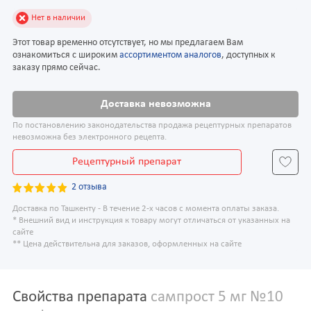
Нет в наличии
Этот товар временно отсутствует, но мы предлагаем Вам
ознакомиться с широким
ассортиментом аналогов
, доступных к
заказу прямо сейчас.
Доставка невозможна
По постановлению законодательства продажа рецептурных препаратов
невозможна без электронного рецепта.
Рецептурный препарат
2 отзыва
Доставка по Ташкенту - В течение 2-х часов с момента оплаты заказа.
* Внешний вид и инструкция к товару могут отличаться от указанных на
сайте
** Цена действительна для заказов, оформленных на сайте
Свойства препарата
сампрост 5 мг №10