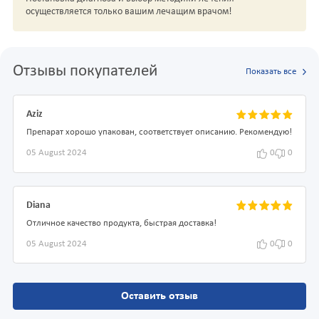
осуществляется только вашим лечащим врачом!
Отзывы покупателей
Показать все
Aziz
Препарат хорошо упакован, соответствует описанию. Рекомендую!
05 August 2024
0
0
Diana
Отличное качество продукта, быстрая доставка!
05 August 2024
0
0
Оставить отзыв