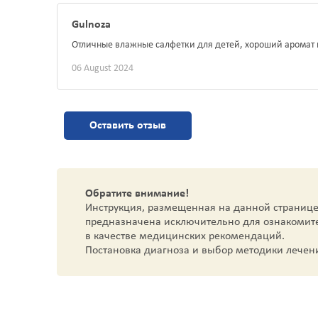
Gulnoza
Отличные влажные салфетки для детей, хороший аромат 
06 August 2024
Оставить отзыв
Обратите внимание!
Инструкция, размещенная на данной странице
предназначена исключительно для ознакомит
в качестве медицинских рекомендаций.
Постановка диагноза и выбор методики лечен