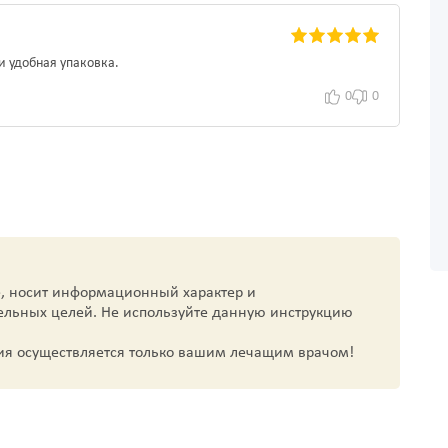
и удобная упаковка.
0
0
, носит информационный характер и
ельных целей. Не используйте данную инструкцию
ия осуществляется только вашим лечащим врачом!