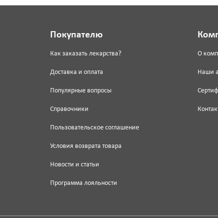
Покупателю
Ком
Как заказать лекарства?
О ком
Доставка и оплата
Наши 
Популярные вопросы
Серти
Справочники
Контак
Пользовательское соглашение
Условия возврата товара
Новости и статьи
Программа лояльности