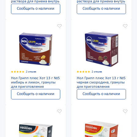
раствора для приема внутрь
раствора для приема внутрь
Сообщить о наличии
Сообщить о наличии
2 отзыва
2 отзыва
Нол Грипп плюс Хот 13 г №5
Нол Грипп плюс Хот 13 г №5
имбирь и лимон, гранулы
черная смородина, гранулы
для приготовления
для приготовления
Сообщить о наличии
Сообщить о наличии