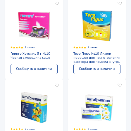
2 отзыва
2 отзыва
Грипго Хотмикс 5 г №10
Теро Плюс №10 Лимон
Черная смородина саше
порошок для приготовления
раствора для приема внутрь
Сообщить о наличии
Сообщить о наличии
2 отзыва
2 отзыва