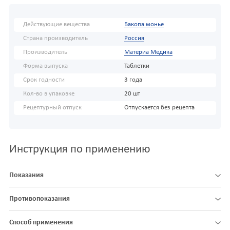
Действующие вещества
Бакопа монье
Страна производитель
Россия
Производитель
Материа Медика
Форма выпуска
Таблетки
Срок годности
3 года
Кол-во в упаковке
20 шт
Рецептурный отпуск
Отпускается без рецепта
Инструкция по применению
Показания
Противопоказания
Способ применения