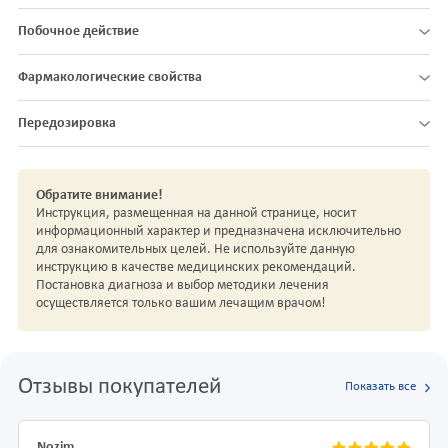
Побочное действие
Фармакологические свойства
Передозировка
Обратите внимание!
Инструкция, размещенная на данной странице, носит
информационный характер и предназначена исключительно
для ознакомительных целей. Не используйте данную
инструкцию в качестве медицинских рекомендаций.
Постановка диагноза и выбор методики лечения
осуществляется только вашим лечащим врачом!
Отзывы покупателей
Показать все
Nozim