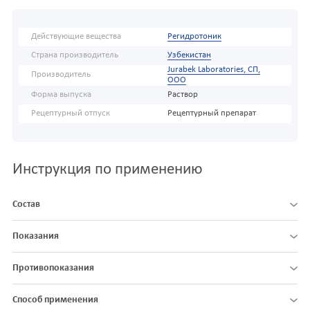
Действующие вещества
Регидротоник
Страна производитель
Узбекистан
Jurabek Laboratories, СП,
Производитель
ООО
Форма выпуска
Раствор
Рецептурный отпуск
Рецептурный препарат
Инструкция по применению
Состав
Показания
Противопоказания
Способ применения