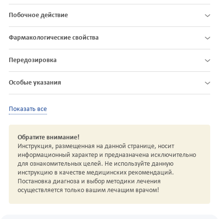
Побочное действие
Фармакологические свойства
Передозировка
Особые указания
Показать все
Обратите внимание!
Инструкция, размещенная на данной странице, носит
информационный характер и предназначена исключительно
для ознакомительных целей. Не используйте данную
инструкцию в качестве медицинских рекомендаций.
Постановка диагноза и выбор методики лечения
осуществляется только вашим лечащим врачом!