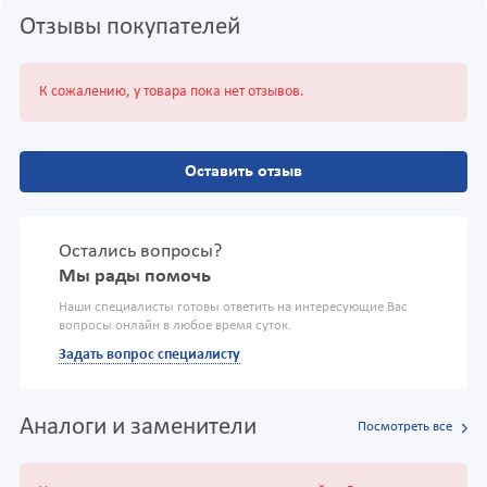
Отзывы покупателей
К сожалению, у товара пока нет отзывов.
Оставить отзыв
Остались вопросы?
Мы рады помочь
Наши специалисты готовы ответить на интересующие Вас
вопросы онлайн в любое время суток.
Задать вопрос специалисту
Аналоги и заменители
Посмотреть все