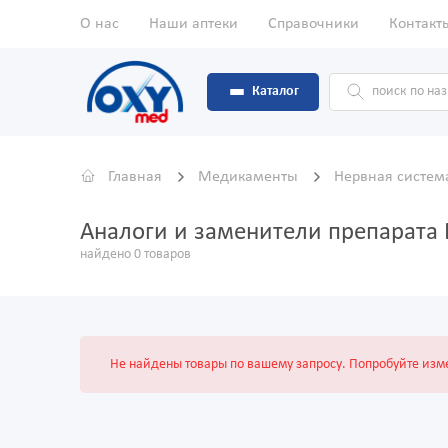
О нас
Наши аптеки
Справочники
Контакт
Каталог
Главная
Медикаменты
Нервная систе
Аналоги и заменители препарата 
найдено 0 товаров
Не найдены товары по вашему запросу. Попробуйте изме