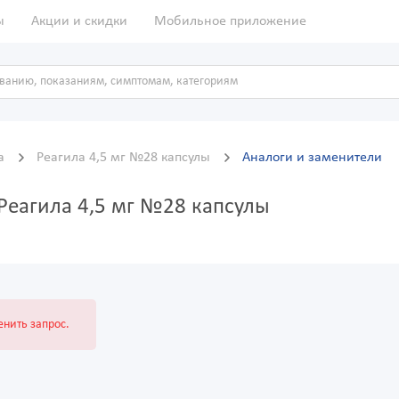
ы
Акции и скидки
Мобильное приложение
ма
Реагила 4,5 мг №28 капсулы
Аналоги и заменители
Реагила 4,5 мг №28 капсулы
нить запрос.