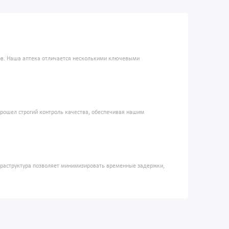
ров. Наша аптека отличается несколькими ключевыми
прошел строгий контроль качества, обеспечивая нашим
фраструктура позволяет минимизировать временные задержки,