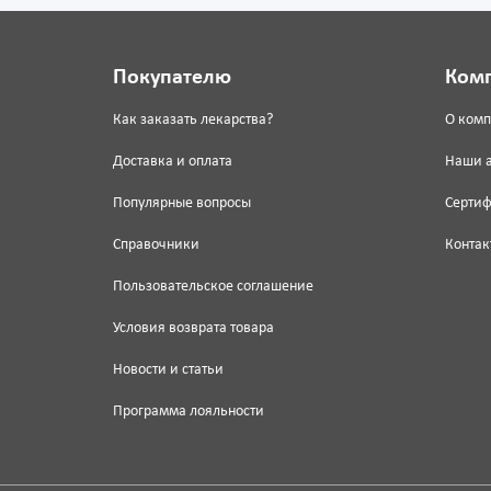
Покупателю
Ком
Как заказать лекарства?
О ком
Доставка и оплата
Наши 
Популярные вопросы
Серти
Справочники
Контак
Пользовательское соглашение
Условия возврата товара
Новости и статьи
Программа лояльности