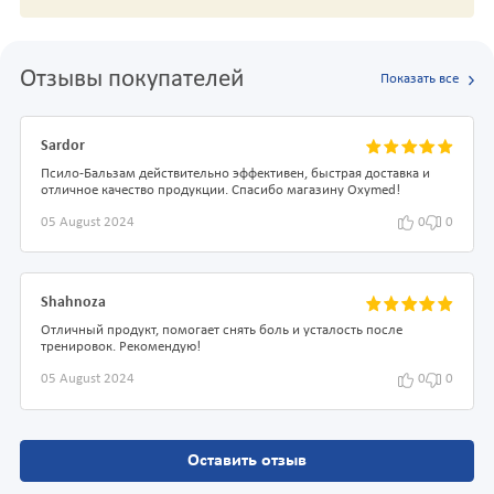
Отзывы покупателей
Показать все
Sardor
Псило-Бальзам действительно эффективен, быстрая доставка и
отличное качество продукции. Спасибо магазину Oxymed!
05 August 2024
0
0
Shahnoza
Отличный продукт, помогает снять боль и усталость после
тренировок. Рекомендую!
05 August 2024
0
0
Оставить отзыв