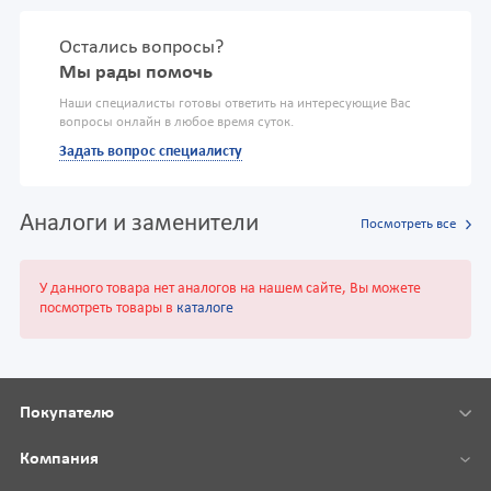
Остались вопросы?
Мы рады помочь
Наши специалисты готовы ответить на интересующие Вас
вопросы онлайн в любое время суток.
Задать вопрос специалисту
Аналоги и заменители
Посмотреть все
У данного товара нет аналогов на нашем сайте, Вы можете
посмотреть товары в
каталоге
Покупателю
Компания