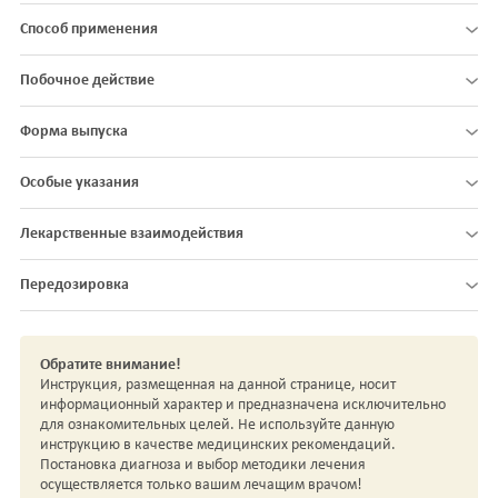
Способ применения
Побочное действие
Форма выпуска
Особые указания
Лекарственные взаимодействия
Передозировка
Обратите внимание!
Инструкция, размещенная на данной странице, носит
информационный характер и предназначена исключительно
для ознакомительных целей. Не используйте данную
инструкцию в качестве медицинских рекомендаций.
Постановка диагноза и выбор методики лечения
осуществляется только вашим лечащим врачом!