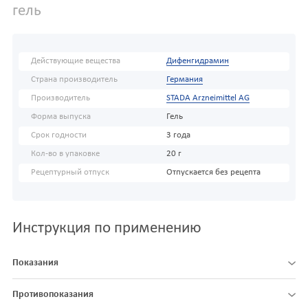
гель
Действующие вещества
Дифенгидрамин
Страна производитель
Германия
Производитель
STADA Arzneimittel AG
Форма выпуска
Гель
Срок годности
3 года
Кол-во в упаковке
20 г
Рецептурный отпуск
Отпускается без рецепта
Инструкция по применению
Показания
Противопоказания