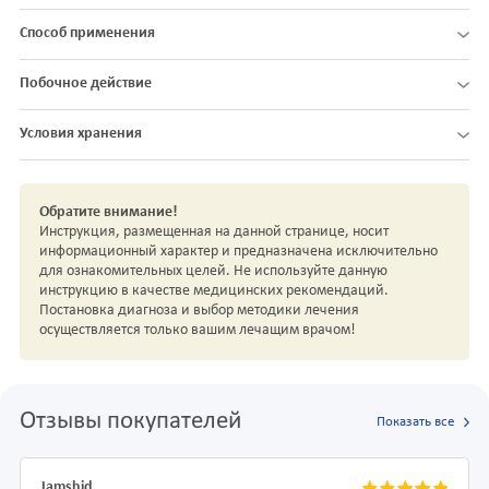
Способ применения
Побочное действие
Условия хранения
Обратите внимание!
Инструкция, размещенная на данной странице, носит
информационный характер и предназначена исключительно
для ознакомительных целей. Не используйте данную
инструкцию в качестве медицинских рекомендаций.
Постановка диагноза и выбор методики лечения
осуществляется только вашим лечащим врачом!
Отзывы покупателей
Показать все
Jamshid