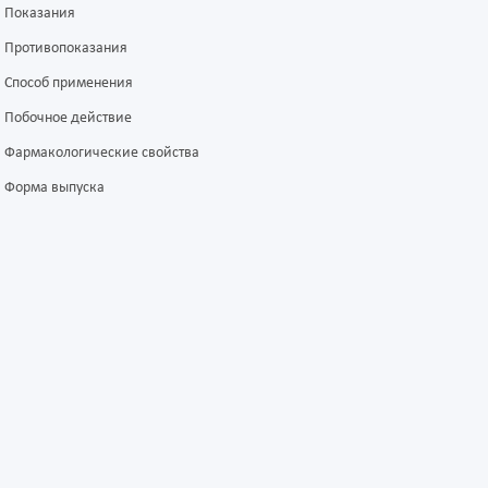
Показания
Противопоказания
Способ применения
Побочное действие
Фармакологические свойства
Форма выпуска