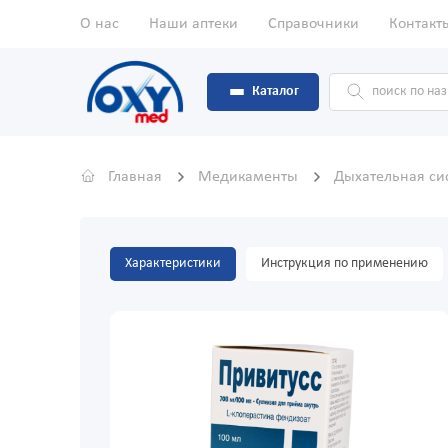
О нас
Наши аптеки
Справочники
Контакт
Каталог
Главная
Медикаменты
Дыхательная с
Характеристики
Инструкция по применению