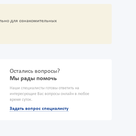
льно для ознакомительных
Остались вопросы?
Мы рады помочь
Наши специалисты готовы ответить на
интересующие Вас вопросы онлайн в любое
время суток.
Задать вопрос специалисту