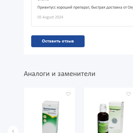
Привитусс хороший препарат, быстрая доставка от O
05 August 2024
Оставить отзыв
Аналоги и заменители