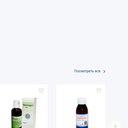
Посмотреть все