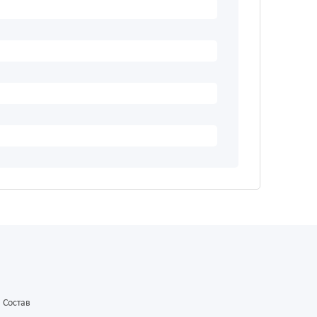
Состав