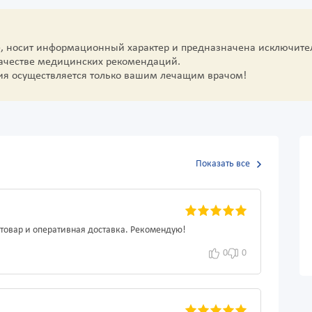
е, носит информационный характер и предназначена исключите
качестве медицинских рекомендаций.
ия осуществляется только вашим лечащим врачом!
Показать все
 товар и оперативная доставка. Рекомендую!
0
0