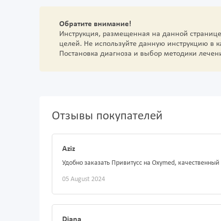
Обратите внимание!
Инструкция, размещенная на данной страниц
целей. Не используйте данную инструкцию в 
Постановка диагноза и выбор методики лечен
Отзывы покупателей
Aziz
Удобно заказать Привитусс на Oxymed, качественный
05 August 2024
Diana