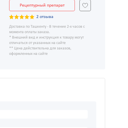
Рецептурный препарат
2 отзыва
Доставка по Ташкенту - В течение 2-х часов с
момента оплаты заказа.
* Внешний вид и инструкция к товару могут
отличаться от указанных на сайте
** Цена действительна для заказов,
оформленных на сайте