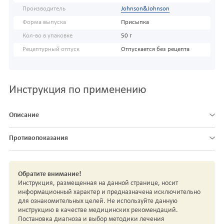
Производитель
Johnson&Johnson
Форма выпуска
Присыпка
Кол-во в упаковке
50 г
Рецептурный отпуск
Отпускается без рецепта
Инструкция по применению
Описание
Противопоказания
Обратите внимание!
Инструкция, размещенная на данной странице, носит
информационный характер и предназначена исключительно
для ознакомительных целей. Не используйте данную
инструкцию в качестве медицинских рекомендаций.
Постановка диагноза и выбор методики лечения