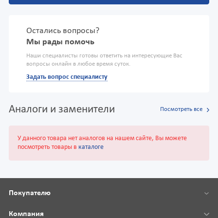
Остались вопросы?
Мы рады помочь
Наши специалисты готовы ответить на интересующие Вас
вопросы онлайн в любое время суток.
Задать вопрос специалисту
Аналоги и заменители
Посмотреть все
У данного товара нет аналогов на нашем сайте, Вы можете
посмотреть товары в
каталоге
Покупателю
Компания