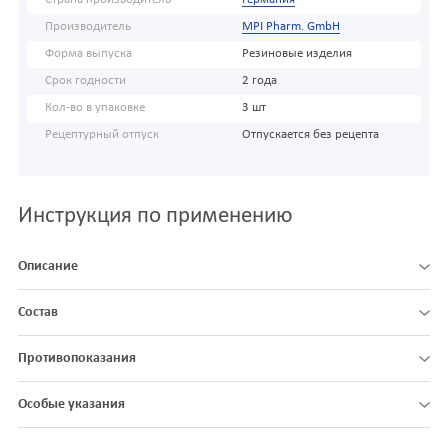
Производитель
MPI Pharm. GmbH
Форма выпуска
Резиновые изделия
Срок годности
2 года
Кол-во в упаковке
3 шт
Рецептурный отпуск
Отпускается без рецепта
Инструкция по применению
Описание
Состав
Противопоказания
Особые указания