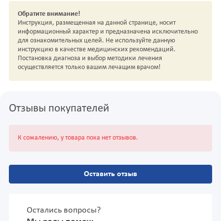
Обратите внимание!
Инструкция, размещенная на данной странице, носит
информационный характер и предназначена исключительно
для ознакомительных целей. Не используйте данную
инструкцию в качестве медицинских рекомендаций.
Постановка диагноза и выбор методики лечения
осуществляется только вашим лечащим врачом!
Отзывы покупателей
К сожалению, у товара пока нет отзывов.
Оставить отзыв
Остались вопросы?