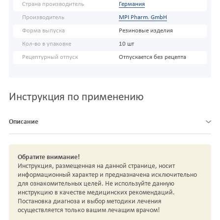
Страна производитель
Германия
Производитель
MPI Pharm. GmbH
Форма выпуска
Резиновые изделия
Кол-во в упаковке
10 шт
Рецептурный отпуск
Отпускается без рецепта
Инструкция по применению
Описание
Обратите внимание!
Инструкция, размещенная на данной странице, носит
информационный характер и предназначена исключительно
для ознакомительных целей. Не используйте данную
инструкцию в качестве медицинских рекомендаций.
Постановка диагноза и выбор методики лечения
осуществляется только вашим лечащим врачом!