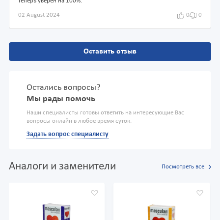
теперь уверен на 100%.
02 August 2024
0
0
Оставить отзыв
Остались вопросы?
Мы рады помочь
Наши специалисты готовы ответить на интересующие Вас
вопросы онлайн в любое время суток.
Задать вопрос специалисту
Аналоги и заменители
Посмотреть все