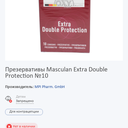
Презервативы Masculan Extra Double
Protection №10
Производитель:
MPI Pharm. GmbH
Детям
Запрещено
Для контрацепции
Нет в наличии