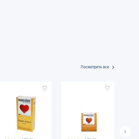
Посмотреть все