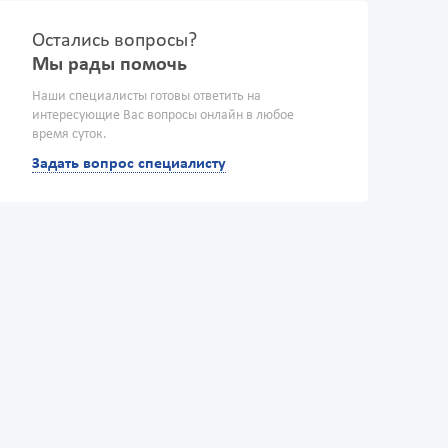
Остались вопросы?
Мы рады помочь
Наши специалисты готовы ответить на
интересующие Вас вопросы онлайн в любое
время суток.
Задать вопрос специалисту