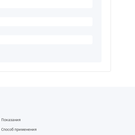
Показания
Способ применения