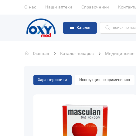
О нас
Наши аптеки
Справочники
Контакт
Каталог
Главная
Каталог товаров
Медицинские
Характеристики
Инструкция по применению