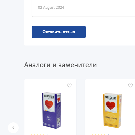
02 August 2024
Оставить отзыв
Аналоги и заменители