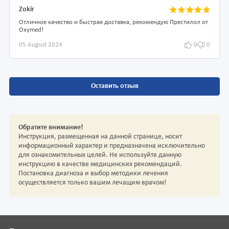
Zokir
Отличное качество и быстрая доставка, рекомендую Престилол от
Oxymed!
05 August 2024
0
0
Оставить отзыв
Обратите внимание!
Инструкция, размещенная на данной странице, носит
информационный характер и предназначена исключительно
для ознакомительных целей. Не используйте данную
инструкцию в качестве медицинских рекомендаций.
Постановка диагноза и выбор методики лечения
осуществляется только вашим лечащим врачом!