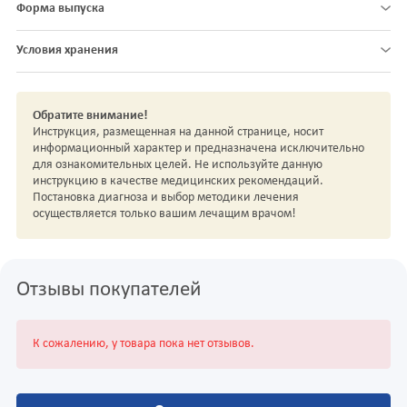
Форма выпуска
Условия хранения
Обратите внимание!
Инструкция, размещенная на данной странице, носит
информационный характер и предназначена исключительно
для ознакомительных целей. Не используйте данную
инструкцию в качестве медицинских рекомендаций.
Постановка диагноза и выбор методики лечения
осуществляется только вашим лечащим врачом!
Отзывы покупателей
К сожалению, у товара пока нет отзывов.