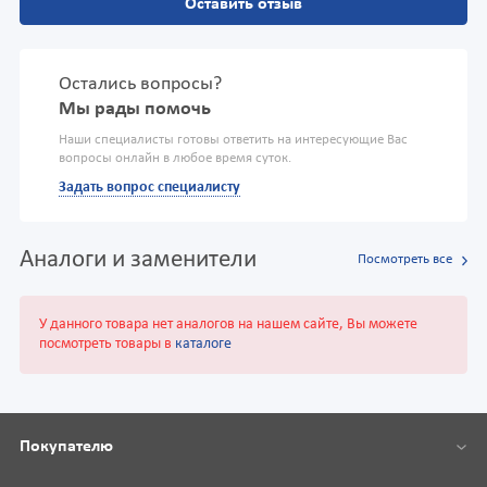
Оставить отзыв
Остались вопросы?
Мы рады помочь
Наши специалисты готовы ответить на интересующие Вас
вопросы онлайн в любое время суток.
Задать вопрос специалисту
Аналоги и заменители
Посмотреть все
У данного товара нет аналогов на нашем сайте, Вы можете
посмотреть товары в
каталоге
Покупателю