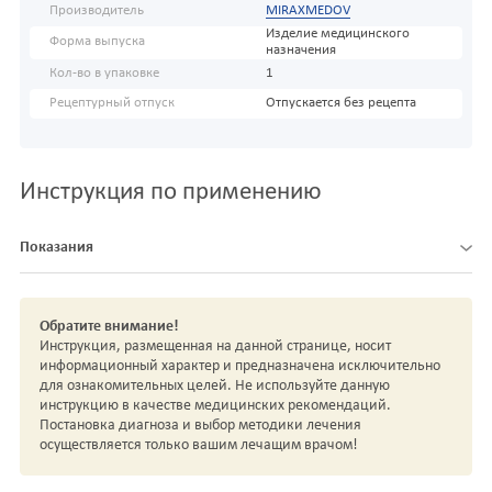
Производитель
MIRAXMEDOV
Изделие медицинского
Форма выпуска
назначения
Кол-во в упаковке
1
Рецептурный отпуск
Отпускается без рецепта
Инструкция по применению
Показания
Обратите внимание!
Инструкция, размещенная на данной странице, носит
информационный характер и предназначена исключительно
для ознакомительных целей. Не используйте данную
инструкцию в качестве медицинских рекомендаций.
Постановка диагноза и выбор методики лечения
осуществляется только вашим лечащим врачом!