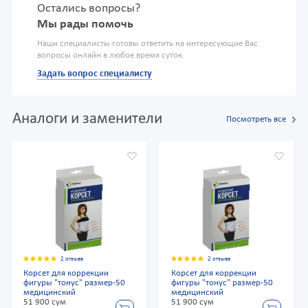
Остались вопросы?
Мы рады помочь
Наши специалисты готовы ответить на интересующие Вас
вопросы онлайн в любое время суток.
Задать вопрос специалисту
Аналоги и заменители
Посмотреть все
2 отзыва
2 отзыва
Корсет для коррекции
Корсет для коррекции
фигуры "тонус" размер-50
фигуры "тонус" размер-50
медицинский
медицинский
51 900 сум
51 900 сум