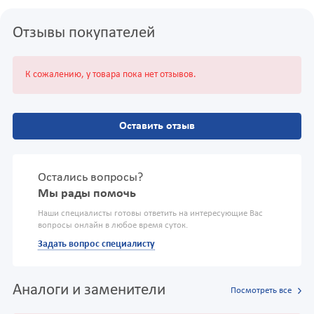
Отзывы покупателей
К сожалению, у товара пока нет отзывов.
Оставить отзыв
Остались вопросы?
Мы рады помочь
Наши специалисты готовы ответить на интересующие Вас
вопросы онлайн в любое время суток.
Задать вопрос специалисту
Аналоги и заменители
Посмотреть все