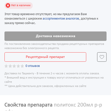
Нет в наличии
Этот товар временно отсутствует, но мы предлагаем Вам
ознакомиться с широким
ассортиментом аналогов
, доступных к
заказу прямо сейчас.
Доставка невозможна
По постановлению законодательства продажа рецептурных препаратов
невозможна без электронного рецепта.
Рецептурный препарат
0 отзывов
Доставка по Ташкенту - В течение 2-х часов с момента оплаты заказа.
* Внешний вид и инструкция к товару могут отличаться от указанных на
сайте
** Цена действительна для заказов, оформленных на сайте
Свойства препарата
политокс 200мл р-р