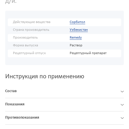
д/и.
Действующие вещества
Сорбитол
Страна производитель
Узбекистан
Производитель
Remedy
Форма выпуска
Раствор
Рецептурный отпуск
Рецептурный препарат
Инструкция по применению
Состав
Показания
Противопоказания