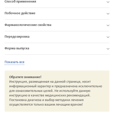
Способ применения
Побочное действие
Фармакологические свойства
Передозировка
Форма выпуска
Показать все
Обратите внимание!
Инструкция, размещенная на данной странице, носит
информационный характер и предназначена исключительно
для ознакомительных целей. Не используйте данную
инструкцию в качестве медицинских рекомендаций.
Постановка диагноза и выбор методики лечения
осуществляется только вашим лечащим врачом!