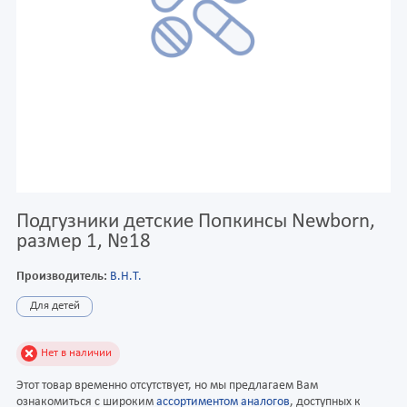
Подгузники детские Попкинсы Newborn,
размер 1, №18
Производитель:
В.Н.Т.
Для детей
Нет в наличии
Этот товар временно отсутствует, но мы предлагаем Вам
ознакомиться с широким
ассортиментом аналогов
, доступных к