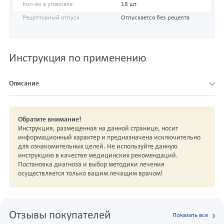
Кол-во в упаковке
18 шт
Рецептурный отпуск
Отпускается без рецепта
Инструкция по применению
Описание
Обратите внимание!
Инструкция, размещенная на данной странице, носит
информационный характер и предназначена исключительно
для ознакомительных целей. Не используйте данную
инструкцию в качестве медицинских рекомендаций.
Постановка диагноза и выбор методики лечения
осуществляется только вашим лечащим врачом!
Отзывы покупателей
Показать все