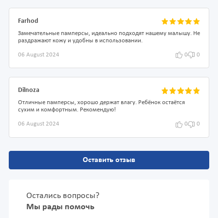
Farhod
Замечательные памперсы, идеально подходят нашему малышу. Не
раздражают кожу и удобны в использовании.
06 August 2024
0
0
Dilnoza
Отличные памперсы, хорошо держат влагу. Ребёнок остаётся
сухим и комфортным. Рекомендую!
06 August 2024
0
0
Оставить отзыв
Остались вопросы?
Мы рады помочь