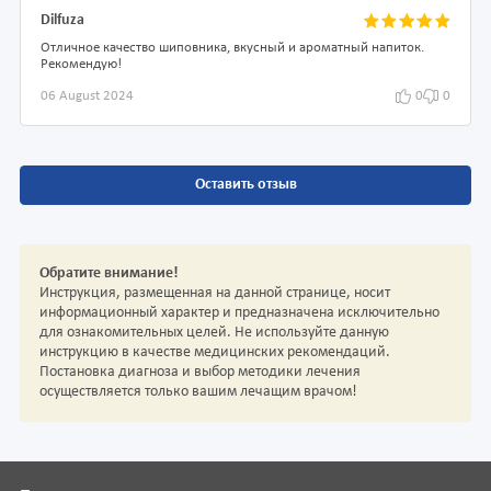
Dilfuza
Отличное качество шиповника, вкусный и ароматный напиток.
Рекомендую!
06 August 2024
0
0
Оставить отзыв
Обратите внимание!
Инструкция, размещенная на данной странице, носит
информационный характер и предназначена исключительно
для ознакомительных целей. Не используйте данную
инструкцию в качестве медицинских рекомендаций.
Постановка диагноза и выбор методики лечения
осуществляется только вашим лечащим врачом!