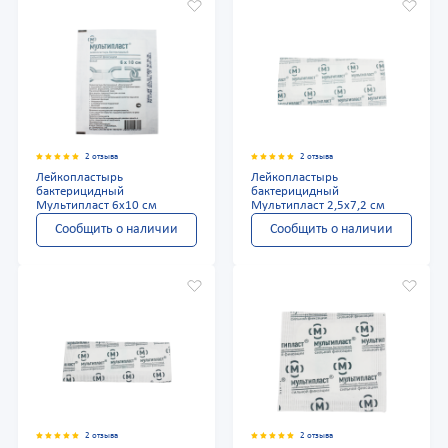
2 отзыва
2 отзыва
Лейкопластырь
Лейкопластырь
бактерицидный
бактерицидный
Мультипласт 6х10 см
Мультипласт 2,5х7,2 см
Сообщить о наличии
Сообщить о наличии
2 отзыва
2 отзыва