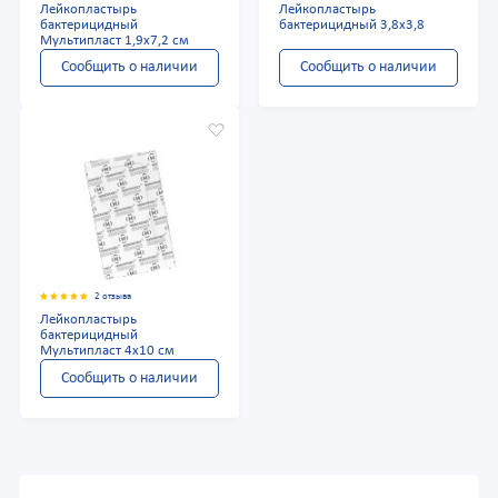
Лейкопластырь
Лейкопластырь
бактерицидный
бактерицидный 3,8х3,8
Мультипласт 1,9х7,2 см
Сообщить о наличии
Сообщить о наличии
2 отзыва
Лейкопластырь
бактерицидный
Мультипласт 4х10 см
Сообщить о наличии