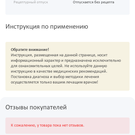
Рецептурный отпуск
Отпускается без рецепта
Инструкция по применению
Обратите внимание!
Инструкция, размещенная на данной странице, носит
информационный характер и предназначена исключительно
для ознакомительных целей. Не используйте данную
инструкцию в качестве медицинских рекомендаций.
Постановка диагноза и выбор методики лечения
осуществляется только вашим лечащим врачом!
Отзывы покупателей
К сожалению, у товара пока нет отзывов.