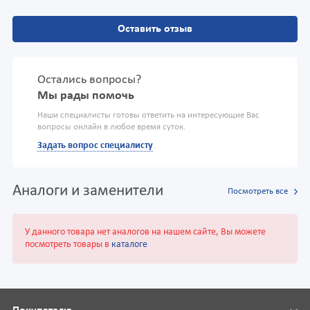
Оставить отзыв
Остались вопросы?
Мы рады помочь
Наши специалисты готовы ответить на интересующие Вас
вопросы онлайн в любое время суток.
Задать вопрос специалисту
Аналоги и заменители
Посмотреть все
У данного товара нет аналогов на нашем сайте, Вы можете
посмотреть товары в
каталоге