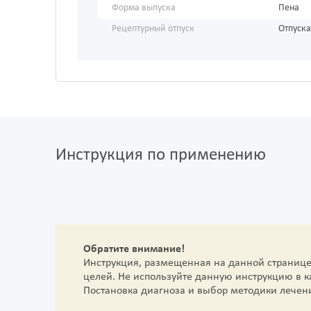
Форма выпуска
Пена
Рецептурный отпуск
Отпуска
Инструкция по применению
Обратите внимание!
Инструкция, размещенная на данной страниц
целей. Не используйте данную инструкцию в 
Постановка диагноза и выбор методики лечен