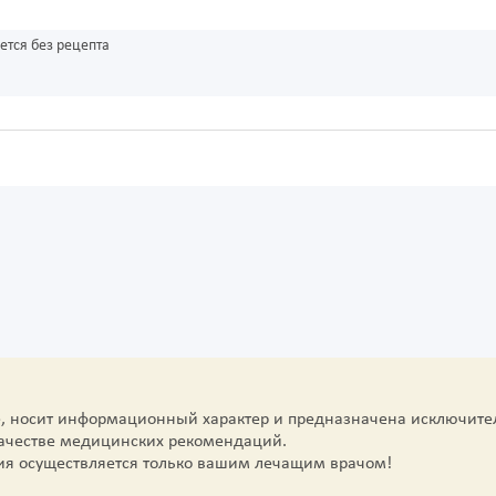
ется без рецепта
е, носит информационный характер и предназначена исключите
качестве медицинских рекомендаций.
ия осуществляется только вашим лечащим врачом!