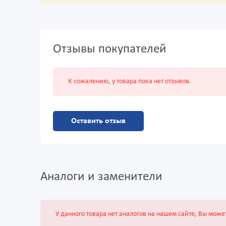
Отзывы покупателей
К сожалению, у товара пока нет отзывов.
Оставить отзыв
Аналоги и заменители
У данного товара нет аналогов на нашем сайте, Вы може