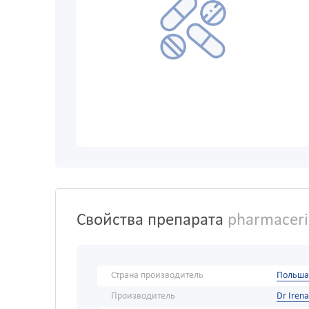
Свойства препарата
pharmaceri
Страна производитель
Польша
Производитель
Dr Irena