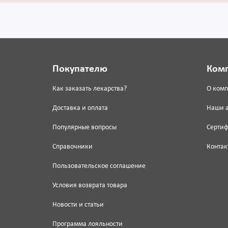
Покупателю
Ком
Как заказать лекарства?
О ком
Доставка и оплата
Наши 
Популярные вопросы
Серти
Справочники
Контак
Пользовательское соглашение
Условия возврата товара
Новости и статьи
Программа лояльности