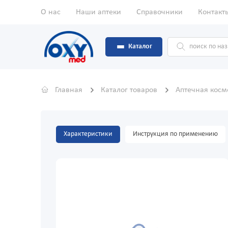
О нас
Наши аптеки
Справочники
Контакт
Каталог
Главная
Каталог товаров
Аптечная кос
Характеристики
Инструкция по применению