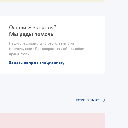
Остались вопросы?
Мы рады помочь
Наши специалисты готовы ответить на
интересующие Вас вопросы онлайн в любое
время суток.
Задать вопрос специалисту
Посмотреть все