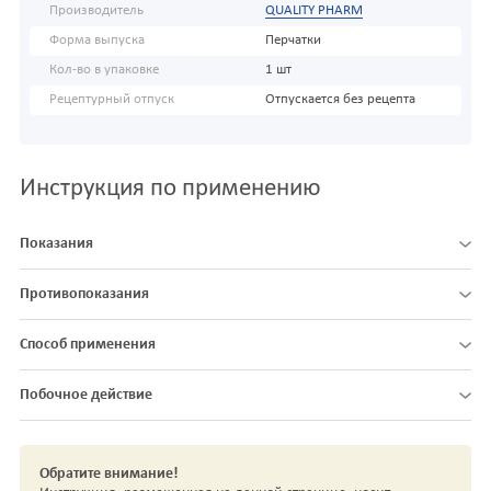
Производитель
QUALITY PHARM
Форма выпуска
Перчатки
Кол-во в упаковке
1 шт
Рецептурный отпуск
Отпускается без рецепта
Инструкция по применению
Показания
Противопоказания
Способ применения
Побочное действие
Обратите внимание!