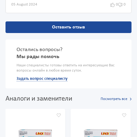
05 August 2024
0
0
Оставить отзыв
Остались вопросы?
Мы рады помочь
Наши специалисты готовы ответить на интересующие Вас
вопросы онлайн в любое время суток.
Задать вопрос специалисту
Аналоги и заменители
Посмотреть все