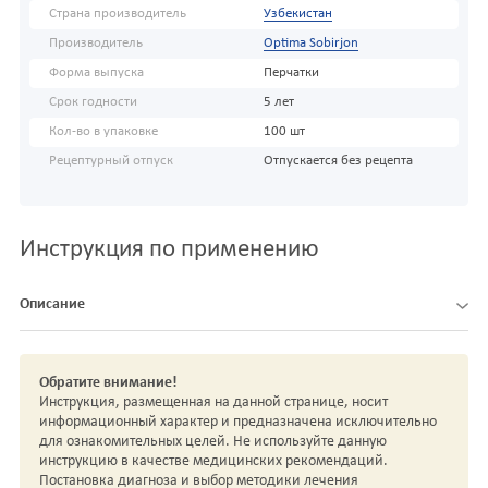
Страна производитель
Узбекистан
Производитель
Optima Sobirjon
Форма выпуска
Перчатки
Срок годности
5 лет
Кол-во в упаковке
100 шт
Рецептурный отпуск
Отпускается без рецепта
Инструкция по применению
Описание
Обратите внимание!
Инструкция, размещенная на данной странице, носит
информационный характер и предназначена исключительно
для ознакомительных целей. Не используйте данную
инструкцию в качестве медицинских рекомендаций.
Постановка диагноза и выбор методики лечения