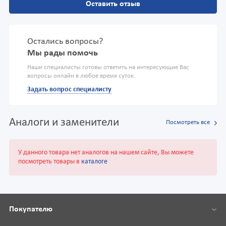
Оставить отзыв
Остались вопросы?
Мы рады помочь
Наши специалисты готовы ответить на интересующие Вас
вопросы онлайн в любое время суток.
Задать вопрос специалисту
Аналоги и заменители
Посмотреть все
У данного товара нет аналогов на нашем сайте, Вы можете
посмотреть товары в
каталоге
Покупателю