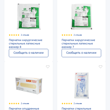
2 отзыва
2 отзыва
Перчатки хирургические
Перчатки хирургические
стерильные латексные
стерильные латексные
размер 8
размер 7
Сообщить о наличии
Сообщить о наличии
2 отзыва
2 отзыва
Перчатки опудренные
Перчатки стерильные