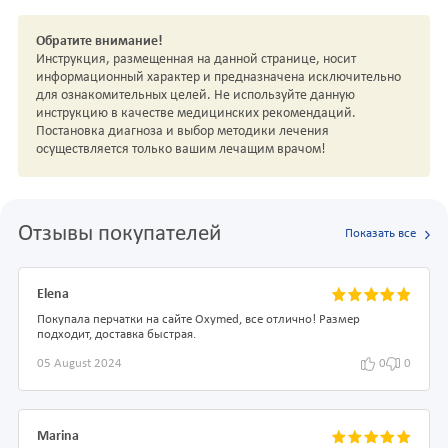
Обратите внимание!
Инструкция, размещенная на данной странице, носит
информационный характер и предназначена исключительно
для ознакомительных целей. Не используйте данную
инструкцию в качестве медицинских рекомендаций.
Постановка диагноза и выбор методики лечения
осуществляется только вашим лечащим врачом!
Отзывы покупателей
Показать все
Elena
Покупала перчатки на сайте Oxymed, все отлично! Размер
подходит, доставка быстрая.
05 August 2024
0
0
Marina