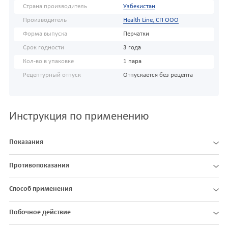
Страна производитель
Узбекистан
Производитель
Health Line, СП ООО
Форма выпуска
Перчатки
Срок годности
3 года
Кол-во в упаковке
1 пара
Рецептурный отпуск
Отпускается без рецепта
Инструкция по применению
Показания
Противопоказания
Способ применения
Побочное действие