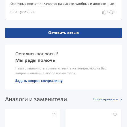
Отличные перчатки! Качество на высоте, удобные и долговечные.
05 August 2024
0
0
Оставить отзыв
Остались вопросы?
Мы рады помочь
Наши специалисты готовы ответить на интересующие Вас
вопросы онлайн в любое время суток.
Задать вопрос специалисту
Аналоги и заменители
Посмотреть все