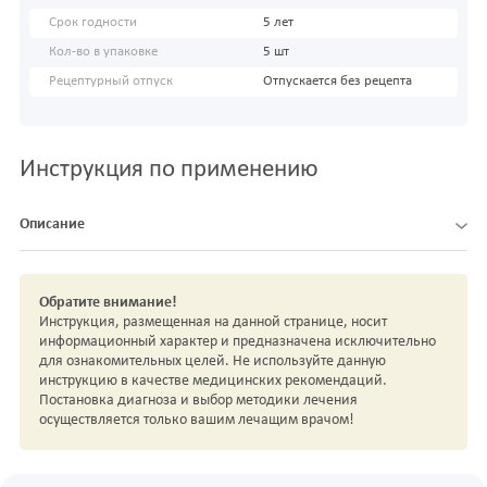
Срок годности
5 лет
Кол-во в упаковке
5 шт
Рецептурный отпуск
Отпускается без рецепта
Инструкция по применению
Описание
Обратите внимание!
Инструкция, размещенная на данной странице, носит
информационный характер и предназначена исключительно
для ознакомительных целей. Не используйте данную
инструкцию в качестве медицинских рекомендаций.
Постановка диагноза и выбор методики лечения
осуществляется только вашим лечащим врачом!