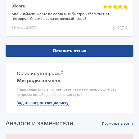
Dildora
Мазь Пайлекс Форте помогла мне быстро избавиться от
геморроя. Спасибо за качественный товар!
06 August 2024
0
0
Оставить отзыв
Остались вопросы?
Мы рады помочь
Наши специалисты готовы ответить на интересующие Вас
вопросы онлайн в любое время суток.
Задать вопрос специалисту
Аналоги и заменители
Посмотреть все