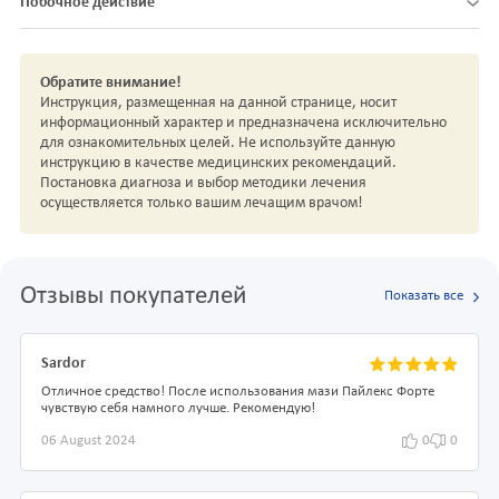
Побочное действие
Обратите внимание!
Инструкция, размещенная на данной странице, носит
информационный характер и предназначена исключительно
для ознакомительных целей. Не используйте данную
инструкцию в качестве медицинских рекомендаций.
Постановка диагноза и выбор методики лечения
осуществляется только вашим лечащим врачом!
Отзывы покупателей
Показать все
Sardor
Отличное средство! После использования мази Пайлекс Форте
чувствую себя намного лучше. Рекомендую!
06 August 2024
0
0