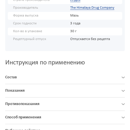
Производитель
The Himalaya Drug Company
Форма выпуска
Мазь
Срок годности
3 года
Кол-во в упаковке
30 г
Рецептурный отпуск
Отпускается без рецепта
Инструкция по применению
Состав
Показания
Противопоказания
Способ применения