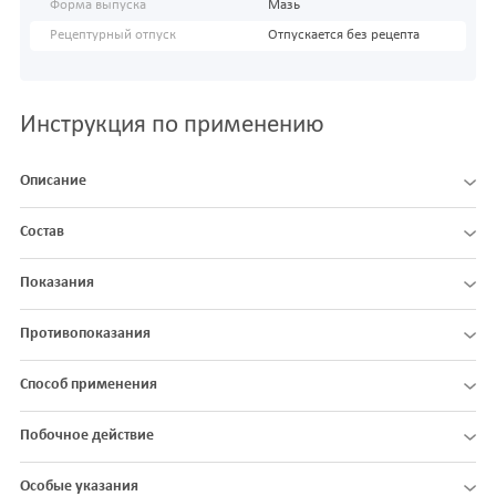
Форма выпуска
Мазь
Рецептурный отпуск
Отпускается без рецепта
Инструкция по применению
Описание
Состав
Показания
Противопоказания
Способ применения
Побочное действие
Особые указания