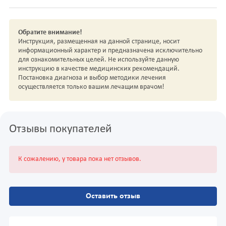
Обратите внимание!
Инструкция, размещенная на данной странице, носит
информационный характер и предназначена исключительно
для ознакомительных целей. Не используйте данную
инструкцию в качестве медицинских рекомендаций.
Постановка диагноза и выбор методики лечения
осуществляется только вашим лечащим врачом!
Отзывы покупателей
К сожалению, у товара пока нет отзывов.
Оставить отзыв