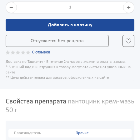
1
Добавить в корзину
Отпускается без рецепта
0 отзывов
Доставка по Ташкенту - В течение 2-х часов с момента оплаты заказа.
* Внешний вид и инструкция к товару могут отличаться от указанных на
сайте
** Цена действительна для заказов, оформленных на сайте
Свойства препарата
пантоцинк крем-мазь
50 г
Производитель
Прочие