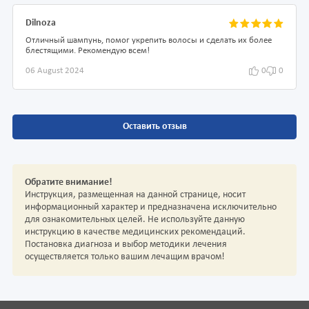
Dilnoza
Отличный шампунь, помог укрепить волосы и сделать их более
блестящими. Рекомендую всем!
06 August 2024
0
0
Оставить отзыв
Обратите внимание!
Инструкция, размещенная на данной странице, носит
информационный характер и предназначена исключительно
для ознакомительных целей. Не используйте данную
инструкцию в качестве медицинских рекомендаций.
Постановка диагноза и выбор методики лечения
осуществляется только вашим лечащим врачом!